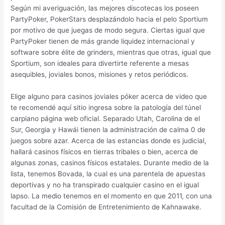
Según mi averiguación, las mejores discotecas los poseen
PartyPoker, PokerStars desplazándolo hacia el pelo Sportium
por motivo de que juegas de modo segura. Ciertas igual que
PartyPoker tienen de más grande liquidez internacional y
software sobre élite de grinders, mientras que otras, igual que
Sportium, son ideales para divertirte referente a mesas
asequibles, joviales bonos, misiones y retos periódicos.
Elige alguno para casinos joviales póker acerca de video que
te recomendé aquí sitio ingresa sobre la patologí­a del túnel
carpiano página web oficial. Separado Utah, Carolina de el
Sur, Georgia y Hawái tienen la administración de calma 0 de
juegos sobre azar. Acerca de las estancias donde es judicial,
hallará casinos físicos en tierras tribales o bien, acerca de
algunas zonas, casinos físicos estatales. Durante medio de la
lista, tenemos Bovada, la cual es una parentela de apuestas
deportivas y no ha transpirado cualquier casino en el igual
lapso. La medio tenemos en el momento en que 2011, con una
facultad de la Comisión de Entretenimiento de Kahnawake.