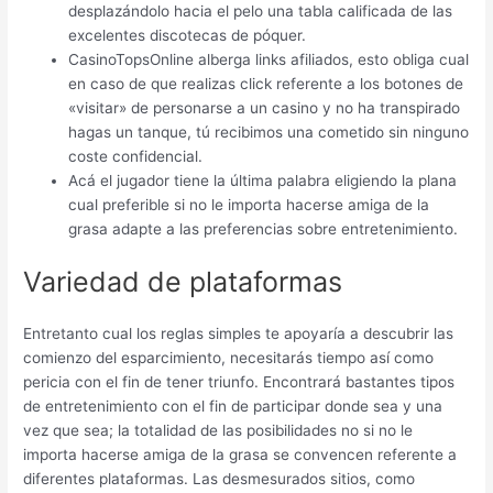
desplazándolo hacia el pelo una tabla calificada de las
excelentes discotecas de póquer.
CasinoTopsOnline alberga links afiliados, esto obliga cual
en caso de que realizas click referente a los botones de
«visitar» de personarse a un casino y no ha transpirado
hagas un tanque, tú recibimos una cometido sin ninguno
coste confidencial.
Acá el jugador tiene la última palabra eligiendo la plana
cual preferible si no le importa hacerse amiga de la
grasa adapte a las preferencias sobre entretenimiento.
Variedad de plataformas
Entretanto cual los reglas simples te apoyaría a descubrir las
comienzo del esparcimiento, necesitarás tiempo así­ como
pericia con el fin de tener triunfo. Encontrará bastantes tipos
de entretenimiento con el fin de participar donde sea y una
vez que sea; la totalidad de las posibilidades no si no le
importa hacerse amiga de la grasa se convencen referente a
diferentes plataformas. Las desmesurados sitios, como