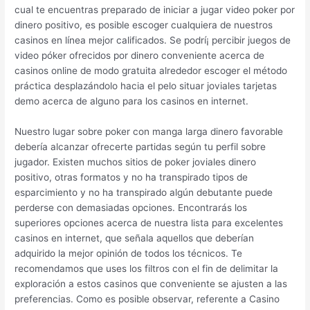
cual te encuentras preparado de iniciar a jugar video poker por
dinero positivo, es posible escoger cualquiera de nuestros
casinos en línea mejor calificados. Se podrí¡ percibir juegos de
video póker ofrecidos por dinero conveniente acerca de
casinos online de modo gratuita alrededor escoger el método
práctica desplazándolo hacia el pelo situar joviales tarjetas
demo acerca de alguno para los casinos en internet.
Nuestro lugar sobre poker con manga larga dinero favorable
debería alcanzar ofrecerte partidas según tu perfil sobre
jugador. Existen muchos sitios de poker joviales dinero
positivo, otras formatos y no ha transpirado tipos de
esparcimiento y no ha transpirado algún debutante puede
perderse con demasiadas opciones. Encontrarás los
superiores opciones acerca de nuestra lista para excelentes
casinos en internet, que señala aquellos que deberían
adquirido la mejor opinión de todos los técnicos. Te
recomendamos que uses los filtros con el fin de delimitar la
exploración a estos casinos que conveniente se ajusten a las
preferencias. Como es posible observar, referente a Casino