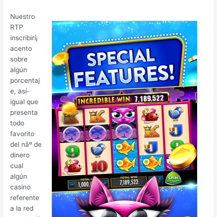
Nuestro
RTP
inscribirí¡
acento
sobre
algún
porcentaj
e, así­
igual que
presenta
todo
favorito
del nâº de
dinero
cual
algún
casino
referente
a la red