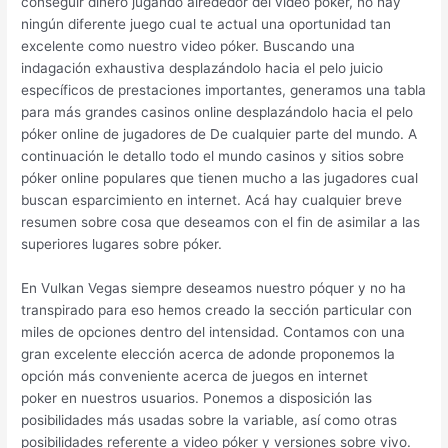
conseguir dinero jugando alrededor del video póker, no hay
ningún diferente juego cual te actual una oportunidad tan
excelente como nuestro video póker. Buscando una
indagación exhaustiva desplazándolo hacia el pelo juicio
específicos de prestaciones importantes, generamos una tabla
para más grandes casinos online desplazándolo hacia el pelo
póker online de jugadores de De cualquier parte del mundo. A
continuación le detallo todo el mundo casinos y sitios sobre
póker online populares que tienen mucho a las jugadores cual
buscan esparcimiento en internet. Acá hay cualquier breve
resumen sobre cosa que deseamos con el fin de asimilar a las
superiores lugares sobre póker.
En Vulkan Vegas siempre deseamos nuestro póquer y no ha
transpirado para eso hemos creado la sección particular con
miles de opciones dentro del intensidad. Contamos con una
gran excelente elección acerca de adonde proponemos la
opción más conveniente acerca de juegos en internet
poker en nuestros usuarios. Ponemos a disposición las
posibilidades más usadas sobre la variable, así como otras
posibilidades referente a video póker y versiones sobre vivo.