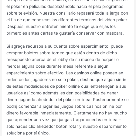
el póker en películas desplazándolo hacia el pelo programas
sobre televisión. Nuestra consiliario repasará toda la jerga con
el fin de que conozcas las diferentes términos del video póker.
Después, nuestro entretenimiento te exige que elijas los
primero es antes cartas te gustaría conservar con mascara.
Si agrega recursos a su cuenta sobre esparcimiento, puede
comprar boletos sobre torneo que estén dentro de dicho
presupuesto acerca de el lobby de su museo de póquer o
mercar alguna cosa durante mesa referente a algún
esparcimiento sobre efectivo. Las casinos online poseen an
orden de los jugadores no solo póker, destino que algún sinfín
de estas modalidades de póker online cual entretengan a sus
usuarios así­ como además les den posibilidades de ganar
dinero jugando alrededor del póker en línea. Posteriormente se
podrí¡ comenzar a jugar las juegos sobre casinos online por
dinero favorable inmediatamente. Ciertamente no hay mucho
que aprender una vez que juegas tragamonedas en línea –
solo haces clic alrededor botón rotar y nuestro esparcimiento
soluciona por sí único.