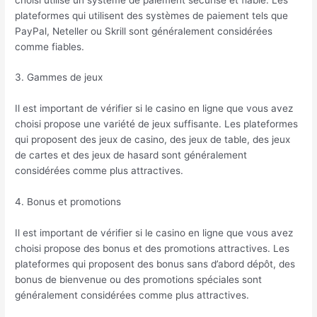
plateformes qui utilisent des systèmes de paiement tels que
PayPal, Neteller ou Skrill sont généralement considérées
comme fiables.
3. Gammes de jeux
Il est important de vérifier si le casino en ligne que vous avez
choisi propose une variété de jeux suffisante. Les plateformes
qui proposent des jeux de casino, des jeux de table, des jeux
de cartes et des jeux de hasard sont généralement
considérées comme plus attractives.
4. Bonus et promotions
Il est important de vérifier si le casino en ligne que vous avez
choisi propose des bonus et des promotions attractives. Les
plateformes qui proposent des bonus sans d’abord dépôt, des
bonus de bienvenue ou des promotions spéciales sont
généralement considérées comme plus attractives.