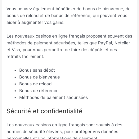
Vous pouvez également bénéficier de bonus de bienvenue, de
bonus de reload et de bonus de référence, qui peuvent vous
aider à augmenter vos gains.
Les nouveaux casinos en ligne français proposent souvent des
méthodes de paiement sécurisées, telles que PayPal, Neteller
et Visa, pour vous permettre de faire des dépôts et des
retraits facilement.
Bonus sans dépôt
Bonus de bienvenue
Bonus de reload
Bonus de référence
Méthodes de paiement sécurisées
Sécurité et confidentialité
Les nouveaux casinos en ligne français sont soumis à des
normes de sécurité élevées, pour protéger vos données
personnelles et vos informations de paiement.