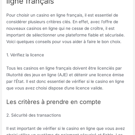
ligne français
Pour choisir un casino en ligne français, il est essentiel de
considérer plusieurs critères clés. En effet, avec l’offre de
nouveaux casinos en ligne qui ne cesse de croître, il est
important de sélectionner une plateforme fiable et sécurisée.
Voici quelques conseils pour vous aider à faire le bon choix.
1. Vérifiez la licence
Tous les casinos en ligne français doivent être licenciés par
l’Autorité des jeux en ligne (AJE) et détenir une licence émise
par l’État. Il est donc essentiel de vérifier si le casino en ligne
que vous avez choisi dispose d’une licence valide.
Les critères à prendre en compte
2. Sécurité des transactions
Il est important de vérifier si le casino en ligne que vous avez
choisi utilise un système de paiement sécurisé et fiable. Les