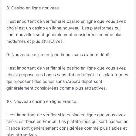
8. Casino en ligne nouveau
Il est important de vérifier si le casino en ligne que vous avez
choisi est un casino en ligne nouveau. Les plateformes qui
sont nouvelles sont généralement considérées comme plus
modernes et plus attractives.
9. Nouveau casino en ligne bonus sans d’abord dépôt
Il est important de vérifier si le casino en ligne que vous avez
choisi propose des bonus sans d’abord dépôt. Les plateformes
qui proposent des bonus sans d’abord dépôt sont
généralement considérées comme plus attractives.
10. Nouveau casino en ligne France
Il est important de vérifier si le casino en ligne que vous avez
choisi est basé en France. Les plateformes qui sont basées en
France sont généralement considérées comme plus fiables et
plus attractives.