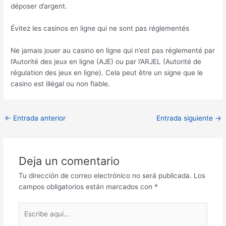
déposer d’argent.
Évitez les casinos en ligne qui ne sont pas réglementés
Ne jamais jouer au casino en ligne qui n’est pas réglementé par
l’Autorité des jeux en ligne (AJE) ou par l’ARJEL (Autorité de
régulation des jeux en ligne). Cela peut être un signe que le
casino est illégal ou non fiable.
Navegación
←
Entrada anterior
Entrada siguiente
→
de
entradas
Deja un comentario
Tu dirección de correo electrónico no será publicada.
Los
campos obligatorios están marcados con
*
Escribe
aquí...