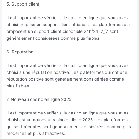
5. Support client
Il est important de vérifier si le casino en ligne que vous avez
choisi propose un support client efficace. Les plateformes qui
proposent un support client disponible 24h/24, 7j/7 sont
généralement considérées comme plus fiables.
6. Réputation
Il est important de vérifier si le casino en ligne que vous avez
choisi a une réputation positive. Les plateformes qui ont une
réputation positive sont généralement considérées comme
plus fiables.
7. Nouveau casino en ligne 2025
Il est important de vérifier si le casino en ligne que vous avez
choisi est un nouveau casino en ligne 2025. Les plateformes
qui sont récentes sont généralement considérées comme plus
modernes et plus attractives.