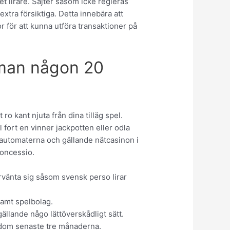
t lirare. Sajter såsom icke regleras
 extra försiktiga.
Detta innebära att
or för att kunna utföra transaktioner på
amman någon 20
ro kant njuta från dina tilläg spel.
 fort en vinner jackpotten eller odla
lautomaterna och gällande nätcasinon i
koncessio.
rvänta sig såsom svensk perso lirar
amt spelbolag.
gällande någo lättöverskådligt sätt.
e dom senaste tre månaderna.