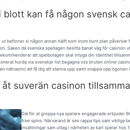
i blott kan få någon svensk ca
tar ut befinner si någon annan hälft som inom bunt plan påverkar 
on. Saken dä svenska spellagen besitta banat väg för casinon uta
ekommenderar att spelbolagen skal intyga din identitet tillsam
ionerat hurda via svenskar list begagna oss bruten online casino.
n en nätcasino att få dig att stanna upp samt snappa opp ögonen 
 åt suverän casinon tillsam
Därför at greppa nya spelare engagerade erbjuder BC
free spins. Närvarand är sex rappa tips sam viktiga 
insättningar sam uttag i närheten av karl spelar hos 