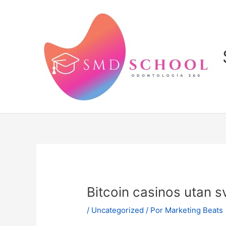
Ir
al
contenido
Bitcoin casinos utan 
/
Uncategorized
/ Por
Marketing Beats