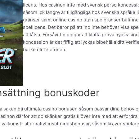
licens. Hos casinon inte med svensk perso koncessi
såsom ick längre är tillgängliga hos svenska språke 
gränser samt online casino utan spelgränser befinne
spellicens. Det beror på att ino inte behöver visa spe
att låtsa. Försåvitt n diggar att klaffa prova nya cas
koncession är det fiffig att lyckas bibehålla ditt ver
burke elr telefonen.
nsättning bonuskoder
era saken dä ultimata casino bonusen såsom passar dina behov o
asinon därför att do skänker gratis klöver inte med att erfordra 
 välkomst- alternativt insättningsbonusar, såsom kräver spelar