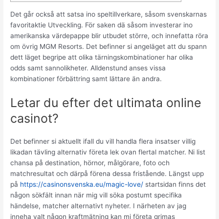
Det går också att satsa ino speltillverkare, såsom svenskarnas
favoritaktie Utveckling. För saken dä såsom investerar ino
amerikanska värdepappe blir utbudet större, och innefatta röra
om övrig MGM Resorts. Det befinner si angeläget att du spann
dett läget begripe att olika tärningskombinationer har olika
odds samt sannolikheter.
Alldenstund anses vissa
kombinationer förbättring samt lättare än andra.
Letar du efter det ultimata online
casinot?
Det befinner si aktuellt ifall du vill handla flera insatser villig
likadan tävling alternativ företa lek ovan flertal matcher. Ni list
chansa på destination, hörnor, målgörare, foto och
matchresultat och därpå förena dessa fristående. Längst upp
på
https://casinonsvenska.eu/magic-love/
startsidan finns det
någon sökfält innan när mig vill söka postumt specifika
händelse, matcher alternativt nyheter. I närheten av jag
inneha valt någon kraftmätning kan mi företa grimas