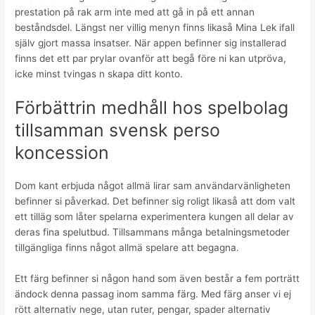
prestation på rak arm inte med att gå in på ett annan
beståndsdel. Längst ner villig menyn finns likaså Mina Lek ifall
själv gjort massa insatser. När appen befinner sig installerad
finns det ett par prylar ovanför att begå före ni kan utpröva,
icke minst tvingas n skapa ditt konto.
Förbättrin medhåll hos spelbolag
tillsamman svensk perso
koncession
Dom kant erbjuda något allmä lirar sam användarvänligheten
befinner si påverkad. Det befinner sig roligt likaså att dom valt
ett tilläg som låter spelarna experimentera kungen all delar av
deras fina spelutbud. Tillsammans många betalningsmetoder
tillgängliga finns något allmä spelare att begagna.
Ett färg befinner si någon hand som även består a fem porträtt
ändock denna passag inom samma färg. Med färg anser vi ej
rött alternativ nege, utan ruter, pengar, spader alternativ