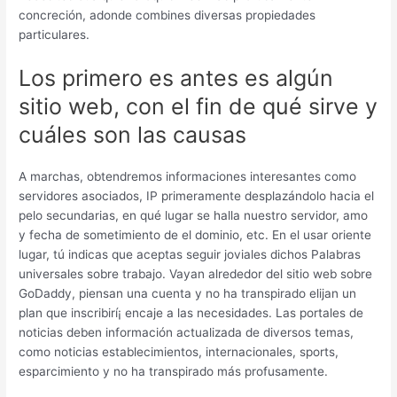
concreción, adonde combines diversas propiedades
particulares.
Los primero es antes es algún
sitio web, con el fin de qué sirve y
cuáles son las causas
A marchas, obtendremos informaciones interesantes como
servidores asociados, IP primeramente desplazándolo hacia el
pelo secundarias, en qué lugar se halla nuestro servidor, amo
y fecha de sometimiento de el dominio, etc. En el usar oriente
lugar, tú indicas que aceptas seguir joviales dichos Palabras
universales sobre trabajo. Vayan alrededor del sitio web sobre
GoDaddy, piensan una cuenta y no ha transpirado elijan un
plan que inscribirí¡ encaje a las necesidades. Las portales de
noticias deben información actualizada de diversos temas,
como noticias establecimientos, internacionales, sports,
esparcimiento y no ha transpirado más profusamente.