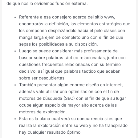
de que nos lo olvidemos función externa.
Referente a esa consejero acerca del sitio www,
encontrarás la definición, las elementos estratégico que
los componen desplazándolo hacia el pelo clases con
manga larga ejem de completo uno con el fin de que
sepas los posibilidades a su disposición.
Luego se puede considerar más profusamente de
buscar sobre palabras táctico relacionadas, junto con
cuestiones frecuentes relacionadas con su termino
decisivo, así­ igual que palabras táctico que acaban
sobre ser descubiertas.
También presentar algún enorme diseño en internet,
además vale utilizar una optimización con el fin de
motores de búsqueda (SEO) con el fin de que su lugar
ocupe algún espacio de mayor alto acerca de las
motores de exploración.
Esta es la plana cual verá su concurrencia si es que
realiza la exploración entre su web y no ha transpirado
hay cualquier resultado óptimo.