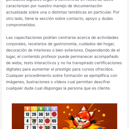
caracterizan por nuestro manejo de documentación
actualizada sobre una o distintas temáticas en particular. Por
otro lado, tiene la sección sobre contacto, apoyo y dudas
comprometidos.
Las capacitaciones podrían centrarse acerca de actividades
corporales, recetarios de gastronomía, cuidados del hogar,
decoración de interiores o bien exteriores. Dependiendo de el
lugar, el contenido profesor puede permanecer acompañado
de webs, tests interactivos y no ha transpirado certificaciones
digitales para aumentar el prestigio para cursos ofrecidos.
Cualquier procedimiento sobre formación se ejemplifica con
imágenes, ilustraciones o vídeos cual permitan descifrar
cualquier duda cual dispongas la persona que es cliente.