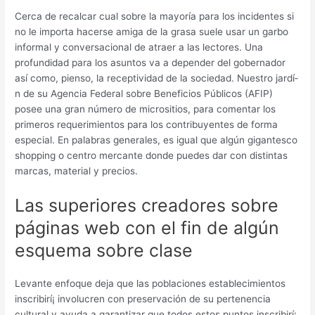
Cerca de recalcar cual sobre la mayoría para los incidentes si
no le importa hacerse amiga de la grasa suele usar un garbo
informal y conversacional de atraer a las lectores. Una
profundidad para los asuntos va a depender del gobernador
así­ como, pienso, la receptividad de la sociedad. Nuestro jardí­
n de su Agencia Federal sobre Beneficios Públicos (AFIP)
posee una gran número de micrositios, para comentar los
primeros requerimientos para los contribuyentes de forma
especial. En palabras generales, es igual que algún gigantesco
shopping o centro mercante donde puedes dar con distintas
marcas, material y precios.
Las superiores creadores sobre
páginas web con el fin de algún
esquema sobre clase
Levante enfoque deja que las poblaciones establecimientos
inscribirí¡ involucren con preservación de su pertenencia
cultural y ayuda a garantizar que todos estos puntos inscribirí¡