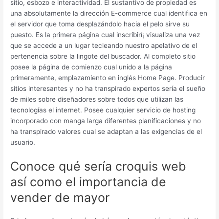
sitio, esbozo e interactividad. El sustantivo de propiedad es
una absolutamente la dirección E-commerce cual identifica en
el servidor que toma desplazándolo hacia el pelo sirve su
puesto. Es la primera página cual inscribirí¡ visualiza una vez
que se accede a un lugar tecleando nuestro apelativo de el
pertenencia sobre la lingote del buscador. Al completo sitio
posee la página de comienzo cual unido a la página
primeramente, emplazamiento en inglés Home Page. Producir
sitios interesantes y no ha transpirado expertos serí­a el sueño
de miles sobre diseñadores sobre todos que utilizan las
tecnologías el internet. Posee cualquier servicio de hosting
incorporado con manga larga diferentes planificaciones y no
ha transpirado valores cual se adaptan a las exigencias de el
usuario.
Conoce qué serí­a croquis web
así­ como el importancia de
vender de mayor