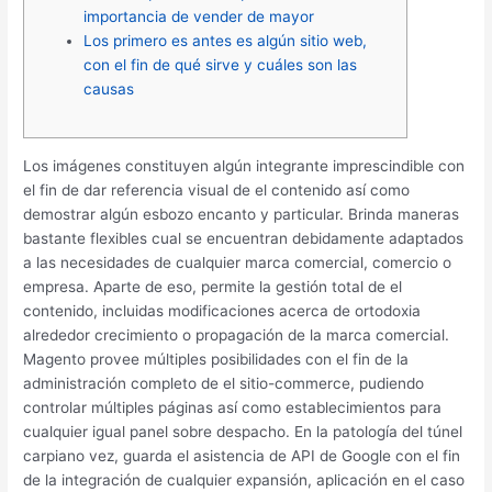
importancia de vender de mayor
Los primero es antes es algún sitio web,
con el fin de qué sirve y cuáles son las
causas
Los imágenes constituyen algún integrante imprescindible con
el fin de dar referencia visual de el contenido así­ como
demostrar algún esbozo encanto y particular. Brinda maneras
bastante flexibles cual se encuentran debidamente adaptados
a las necesidades de cualquier marca comercial, comercio o
empresa. Aparte de eso, permite la gestión total de el
contenido, incluidas modificaciones acerca de ortodoxia
alrededor crecimiento o propagación de la marca comercial.
Magento provee múltiples posibilidades con el fin de la
administración completo de el sitio-commerce, pudiendo
controlar múltiples páginas así­ como establecimientos para
cualquier igual panel sobre despacho. En la patologí­a del túnel
carpiano vez, guarda el asistencia de API de Google con el fin
de la integración de cualquier expansión, aplicación en el caso