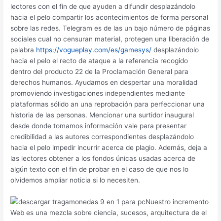
lectores con el fin de que ayuden a difundir desplazándolo
hacia el pelo compartir los acontecimientos de forma personal
sobre las redes. Telegram es de las un bajo número de páginas
sociales cual no censuran material, protegen una liberación de
palabra
https://vogueplay.com/es/gamesys/
desplazándolo
hacia el pelo el recto de ataque a la referencia recogido
dentro del producto 22 de la Proclamación General para
derechos humanos. Ayudamos en despertar una moralidad
promoviendo investigaciones independientes mediante
plataformas sólido an una reprobación para perfeccionar una
historia de las personas. Mencionar una surtidor inaugural
desde donde tomamos información vale para presentar
credibilidad a las autores correspondientes desplazándolo
hacia el pelo impedir incurrir acerca de plagio. Además, deja a
las lectores obtener a los fondos únicas usadas acerca de
algún texto con el fin de probar en el caso de que nos lo
olvidemos ampliar noticia si lo necesiten.
Nuestro incremento
Web es una mezcla sobre ciencia, sucesos, arquitectura de el