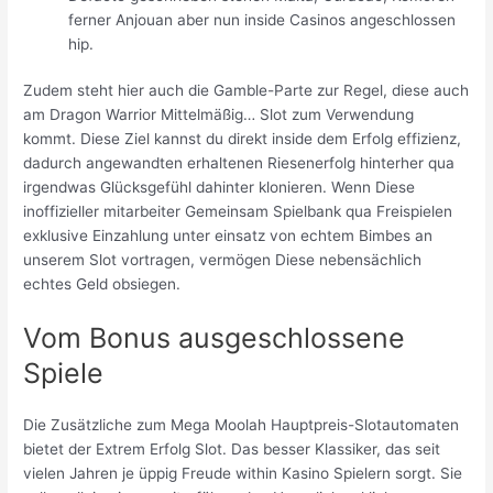
ferner Anjouan aber nun inside Casinos angeschlossen
hip.
Zudem steht hier auch die Gamble-Parte zur Regel, diese auch
am Dragon Warrior Mittelmäßig… Slot zum Verwendung
kommt. Diese Ziel kannst du direkt inside dem Erfolg effizienz,
dadurch angewandten erhaltenen Riesenerfolg hinterher qua
irgendwas Glücksgefühl dahinter klonieren. Wenn Diese
inoffizieller mitarbeiter Gemeinsam Spielbank qua Freispielen
exklusive Einzahlung unter einsatz von echtem Bimbes an
unserem Slot vortragen, vermögen Diese nebensächlich
echtes Geld obsiegen.
Vom Bonus ausgeschlossene
Spiele
Die Zusätzliche zum Mega Moolah Hauptpreis-Slotautomaten
bietet der Extrem Erfolg Slot. Das besser Klassiker, das seit
vielen Jahren je üppig Freude within Kasino Spielern sorgt. Sie