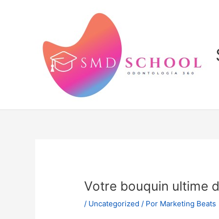
Ir
al
contenido
Votre bouquin ultime d
/
Uncategorized
/ Por
Marketing Beats