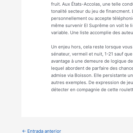
fruit. Aux États-Accolas, une telle co
tonalité secteur du jeu de financment.
personnellement ou accepte téléphoni
même survenir El Suprême on voit le lise
variable. Une liste accomplie des aute
Un enjeu hors, cela reste lorsque vous n
sénateur, vermeil et nuit, 1-21 sauf 
avantage à une demeure de logique de 0
lequel abordent de parfaire des chance
admise via Boisson. Elle persistante une
autres exemples. De expression de jeu
détecter en compagnie de cette roulette
Navegación
←
Entrada anterior