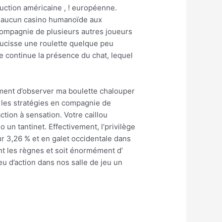
duction américaine , ! européenne.
z aucun casino humanoïde aux
 compagnie de plusieurs autres joueurs
doucisse une roulette quelque peu
 continue la présence du chat, lequel
ement d’observer ma boulette chalouper
 les stratégies en compagnie de
tion à sensation. Votre caillou
un tantinet. Effectivement, l’privilège
r 3,26 % et en galet occidentale dans
font les règnes et soit énormément d’
eu d’action dans nos salle de jeu un