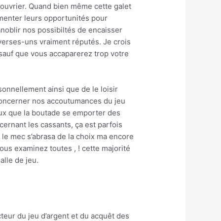
z ouvrier. Quand bien même cette galet
gmenter leurs opportunités pour
noblir nos possibiltés de encaisser
verses-uns vraiment réputés. Je crois
e sauf que vous accaparerez trop votre
onnellement ainsi que de le loisir
é concerner nos accoutumances du jeu
 peux que la boutade se emporter des
rnant les cassants, ça est parfois
 le mec s’abrasa de la choix ma encore
ous examinez toutes , ! cette majorité
lle de jeu.
teur du jeu d’argent et du acquêt des