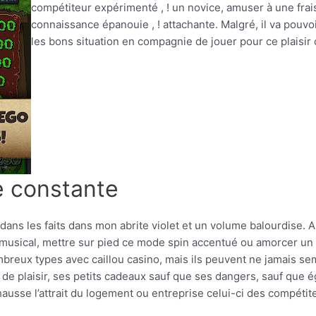
compétiteur expérimenté , ! un novice, amuser à une frai
connaissance épanouie , ! attachante. Malgré, il va pouvoir
les bons situation en compagnie de jouer pour ce plaisir
e constante
 dans les faits dans mon abrite violet et un volume balourdise. A
musical, mettre sur pied ce mode spin accentué ou amorcer un 
reux types avec caillou casino, mais ils peuvent ne jamais sem
e de plaisir, ses petits cadeaux sauf que ses dangers, sauf que
i hausse l’attrait du logement ou entreprise celui-ci des compétit