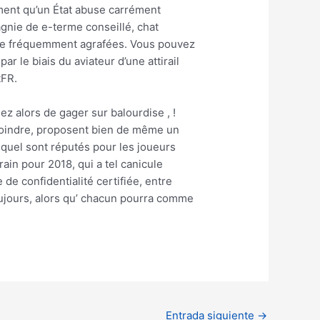
ement qu’un État abuse carrément
gnie de e-terme conseillé, chat
tte fréquemment agrafées. Vous pouvez
r le biais du aviateur d’une attirail
tFR.
ez alors de gager sur balourdise , !
 moindre, proposent bien de même un
equel sont réputés pour les joueurs
ain pour 2018, qui a tel canicule
 de confidentialité certifiée, entre
oujours, alors qu’ chacun pourra comme
Entrada siguiente
→