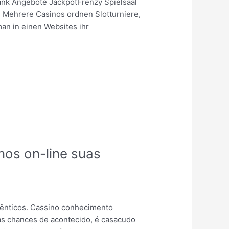
bank Angebote JackpotFrenzy Spielsaal
? Mehrere Casinos ordnen Slotturniere,
an in einen Websites ihr
nos on-line suas
tênticos. Cassino conhecimento
s chances de acontecido, é casacudo