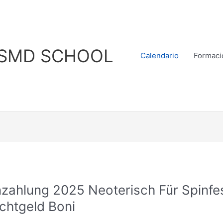
SMD SCHOOL
Calendario
Formaci
zahlung 2025 Neoterisch Für Spinfe
chtgeld Boni