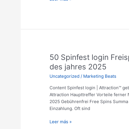
Ports
Online
casino
games
Apps
on
Shoot
slot
50 Spinfest login Frei
the
des jahres 2025
internet
Enjoy
Uncategorized
/
Marketing Beats
Content Spinfest login | Attraction™ 
Attraction Haupttreffer Vorteile ferner
2025 Gebührenfrei Free Spins Summa s
Einzahlung. Oft sind
50
Leer más »
Spinfest