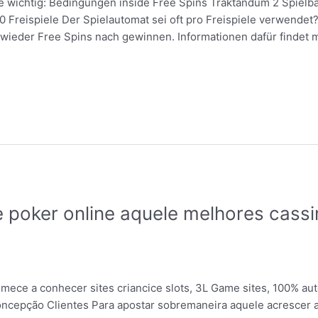
he wichtig: Bedingungen inside Free Spins Traktandum 2 Spiel
0 Freispiele Der Spielautomat sei oft pro Freispiele verwendet
 wieder Free Spins nach gewinnen. Informationen dafür findet m
e poker online aquele melhores cassi
mece a conhecer sites criancice slots, 3L Game sites, 100% au
cepção Clientes Para apostar sobremaneira aquele acrescer a